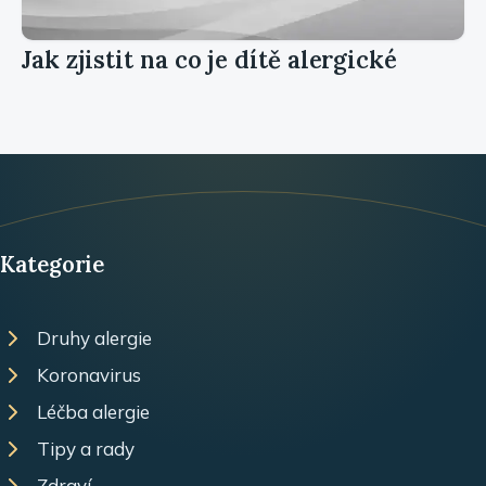
Jak zjistit na co je dítě alergické
Kategorie
Druhy alergie
Koronavirus
Léčba alergie
Tipy a rady
Zdraví