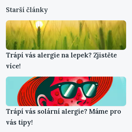
Starší články
Trápí vás alergie na lepek? Zjistěte
více!
Trápí vás solární alergie? Máme pro
vás tipy!