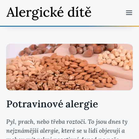
Potravinové alergie
Pyl, prach, nebo třeba roztoči. To jsou dnes ty
nejznámější alergie, které se u lidí objevují a