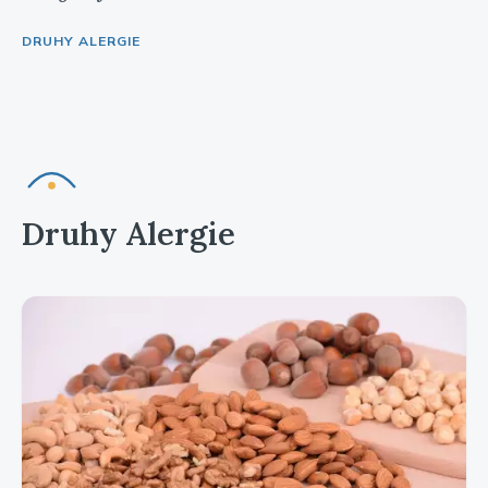
DRUHY ALERGIE
Druhy Alergie