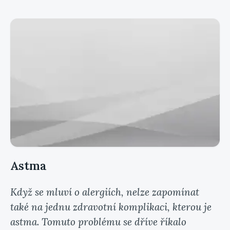
Astma
Když se mluví o alergiích, nelze zapomínat
také na jednu zdravotní komplikaci, kterou je
astma. Tomuto problému se dříve říkalo