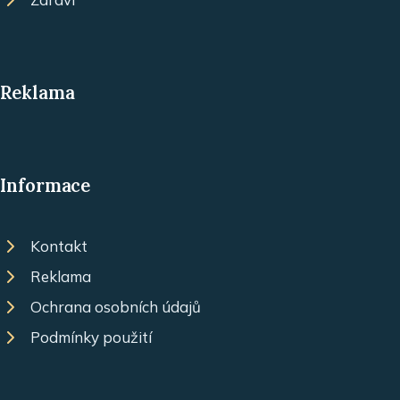
Reklama
Informace
Kontakt
Reklama
Ochrana osobních údajů
Podmínky použití