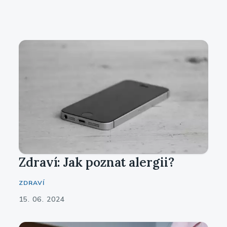
Zdraví: Jak poznat alergii?
ZDRAVÍ
15. 06. 2024