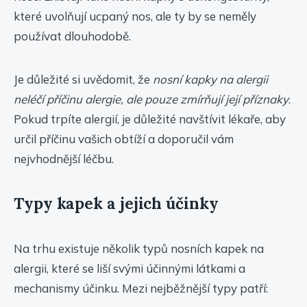
které uvolňují ucpaný nos, ale ty by se neměly
používat dlouhodobě.
Je důležité si uvědomit, že
nosní kapky na alergii
neléčí příčinu alergie, ale pouze zmírňují její příznaky
.
Pokud trpíte alergií, je důležité navštívit lékaře, aby
určil příčinu vašich obtíží a doporučil vám
nejvhodnější léčbu.
Typy kapek a jejich účinky
Na trhu existuje několik typů nosních kapek na
alergii, které se liší svými účinnými látkami a
mechanismy účinku. Mezi nejběžnější typy patří: