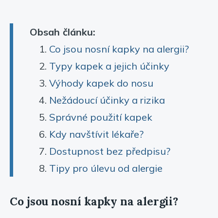
Obsah článku:
Co jsou nosní kapky na alergii?
Typy kapek a jejich účinky
Výhody kapek do nosu
Nežádoucí účinky a rizika
Správné použití kapek
Kdy navštívit lékaře?
Dostupnost bez předpisu?
Tipy pro úlevu od alergie
Co jsou nosní kapky na alergii?