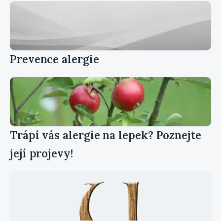
Prevence alergie
Trápí vás alergie na lepek? Poznejte
její projevy!