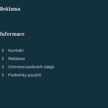
Reklama
Informace
Kontakt
Reklama
Ochrana osobních údajů
Podmínky použití