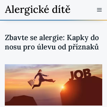
Zbavte se alergie: Kapky do
nosu pro úlevu od příznaků