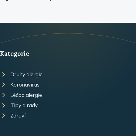
Kategorie
Druhy alergie
Koronavirus
Léčba alergie
Tipy a rady
Zdraví