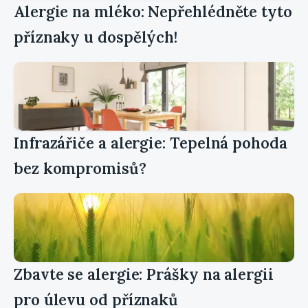
Alergie na mléko: Nepřehlédněte tyto
příznaky u dospělých!
Infrazářiče a alergie: Tepelná pohoda
bez kompromisů?
Zbavte se alergie: Prášky na alergii
pro úlevu od příznaků