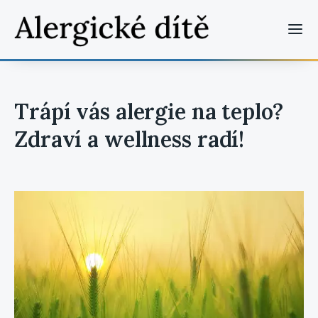
Trápí vás alergie na teplo?
Zdraví a wellness radí!