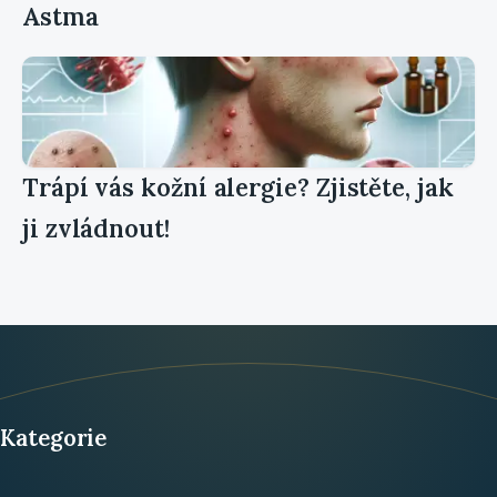
Astma
Trápí vás kožní alergie? Zjistěte, jak
ji zvládnout!
Kategorie