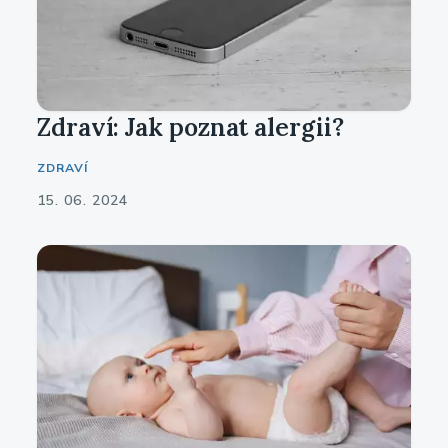
Zdraví: Jak poznat alergii?
ZDRAVÍ
15. 06. 2024