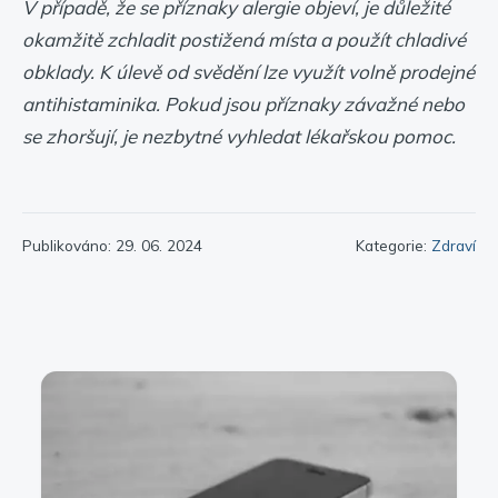
V případě, že se příznaky alergie objeví, je důležité
okamžitě zchladit postižená místa a použít chladivé
obklady. K úlevě od svědění lze využít volně prodejné
antihistaminika. Pokud jsou příznaky závažné nebo
se zhoršují, je nezbytné vyhledat lékařskou pomoc.
Publikováno: 29. 06. 2024
Kategorie:
Zdraví