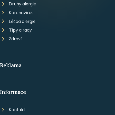
Druhy alergie
Koronavirus
Léčba alergie
Tipy a rady
Zdraví
Reklama
Informace
Kontakt