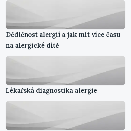
Dědičnost alergií a jak mít více času
na alergické dítě
Lékařská diagnostika alergie