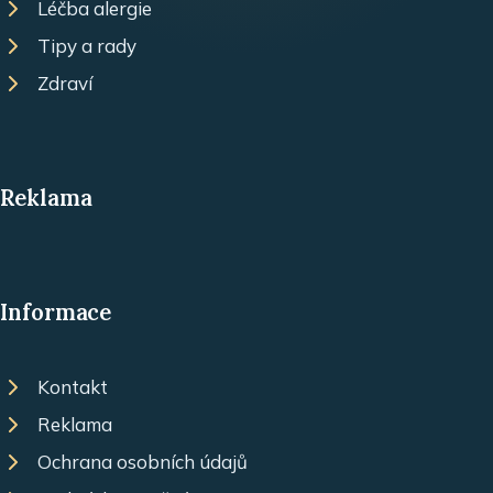
Léčba alergie
Tipy a rady
Zdraví
Reklama
Informace
Kontakt
Reklama
Ochrana osobních údajů