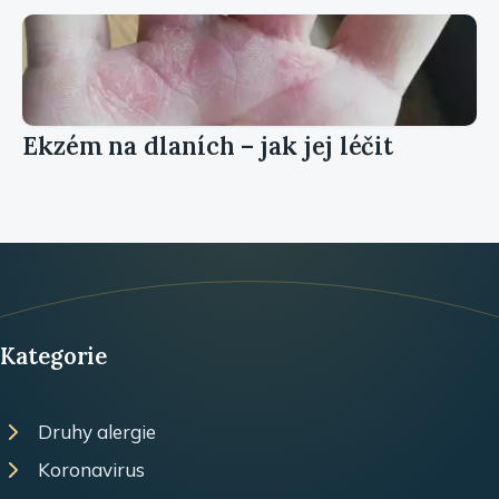
Ekzém na dlaních – jak jej léčit
Kategorie
Druhy alergie
Koronavirus