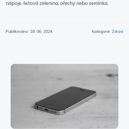
nápoje, listová zelenina, ořechy nebo semínka.
Publikováno: 18. 06. 2024
Kategorie:
Zdraví