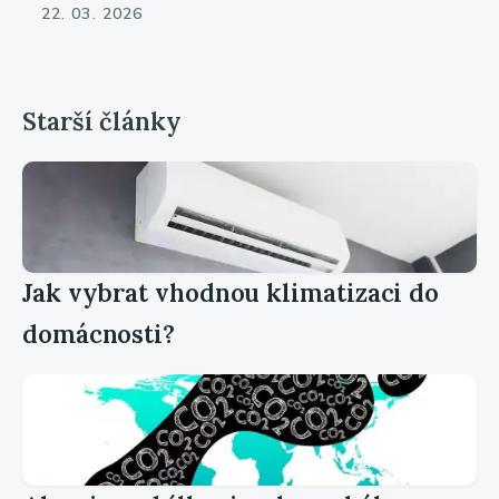
22. 03. 2026
Starší články
Jak vybrat vhodnou klimatizaci do
domácnosti?