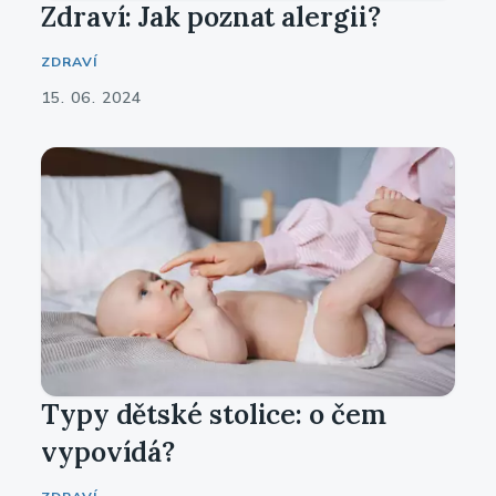
Zdraví: Jak poznat alergii?
ZDRAVÍ
15. 06. 2024
Typy dětské stolice: o čem
vypovídá?