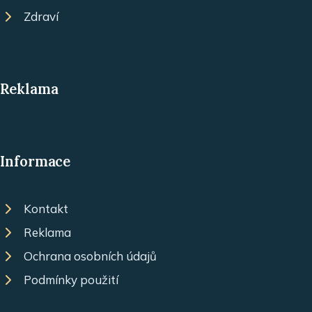
Zdraví
Reklama
Informace
Kontakt
Reklama
Ochrana osobních údajů
Podmínky použití