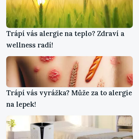
Trápí vás alergie na teplo? Zdraví a
wellness radí!
Trápí vás vyrážka? Může za to alergie
na lepek!