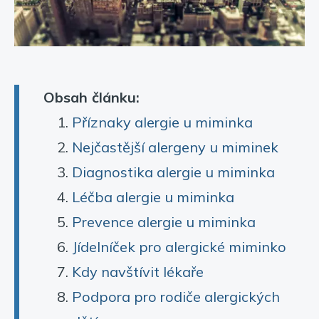
Obsah článku:
Příznaky alergie u miminka
Nejčastější alergeny u miminek
Diagnostika alergie u miminka
Léčba alergie u miminka
Prevence alergie u miminka
Jídelníček pro alergické miminko
Kdy navštívit lékaře
Podpora pro rodiče alergických