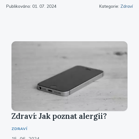
Publikováno: 01. 07. 2024
Kategorie:
Zdraví
Zdraví: Jak poznat alergii?
ZDRAVÍ
15. 06. 2024