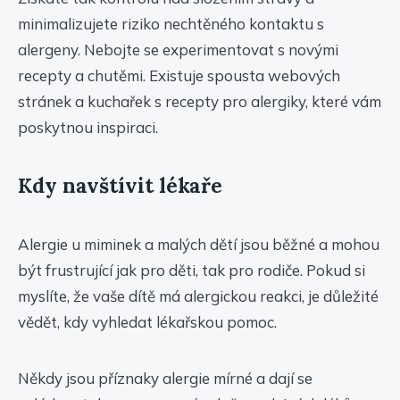
minimalizujete riziko nechtěného kontaktu s
alergeny. Nebojte se experimentovat s novými
recepty a chutěmi. Existuje spousta webových
stránek a kuchařek s recepty pro alergiky, které vám
poskytnou inspiraci.
Kdy navštívit lékaře
Alergie u miminek a malých dětí jsou běžné a mohou
být frustrující jak pro děti, tak pro rodiče. Pokud si
myslíte, že vaše dítě má alergickou reakci, je důležité
vědět, kdy vyhledat lékařskou pomoc.
Někdy jsou příznaky alergie mírné a dají se