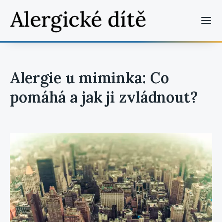
Alergie u miminka: Co
pomáhá a jak ji zvládnout?