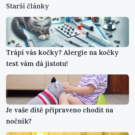
Starší články
Trápí vás kočky? Alergie na kočky
test vám dá jistotu!
Je vaše dítě připraveno chodit na
nočník?