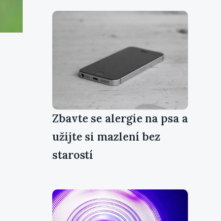
Zbavte se alergie na psa a
užijte si mazlení bez
starostí