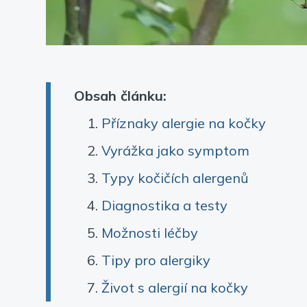
Obsah článku:
Příznaky alergie na kočky
Vyrážka jako symptom
Typy kočičích alergenů
Diagnostika a testy
Možnosti léčby
Tipy pro alergiky
Život s alergií na kočky