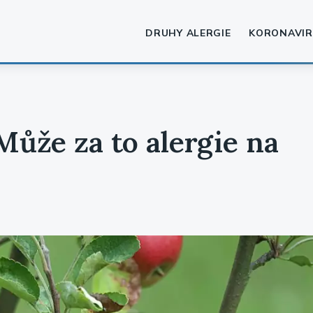
DRUHY ALERGIE
KORONAVIR
Může za to alergie na