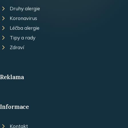
Druhy alergie
Koronavirus
Léčba alergie
Tipy a rady
Zdraví
Reklama
Informace
Kontakt