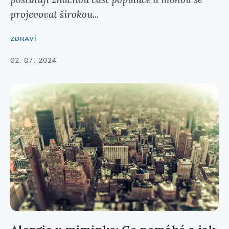
projevovat širokou...
ZDRAVÍ
02. 07. 2024