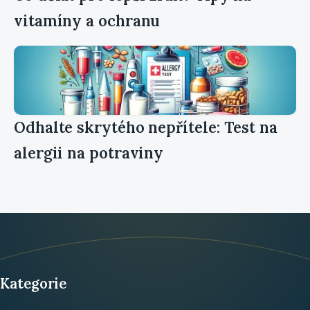
vitamíny a ochranu
Odhalte skrytého nepřítele: Test na
alergii na potraviny
Kategorie