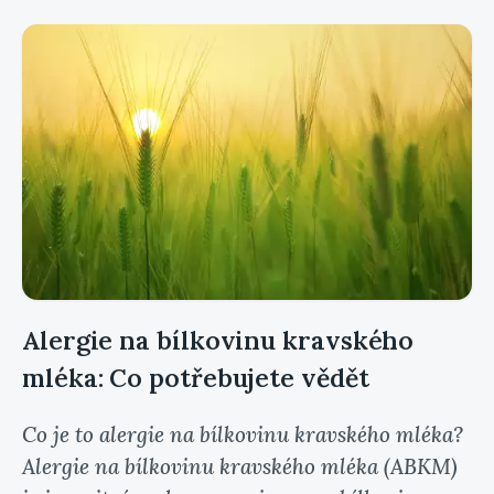
Alergie na bílkovinu kravského
mléka: Co potřebujete vědět
Co je to alergie na bílkovinu kravského mléka?
Alergie na bílkovinu kravského mléka (ABKM)