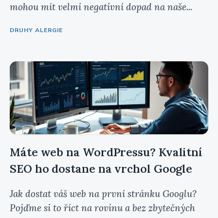
mohou mít velmi negativní dopad na naše...
DRUHY ALERGIE
Máte web na WordPressu? Kvalitní
SEO ho dostane na vrchol Google
Jak dostat váš web na první stránku Googlu?
Pojďme si to říct na rovinu a bez zbytečných