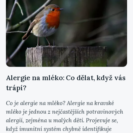
Alergie na mléko: Co dělat, když vás
trápí?
Co je alergie na mléko? Alergie na kravské
mléko je jednou z nejčastějších potravinových
alergií, zejména u malých dětí. Projevuje se,
když imunitní systém chybně identifikuje