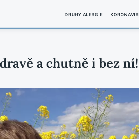
DRUHY ALERGIE
KORONAVIR
dravě a chutně i bez ní!