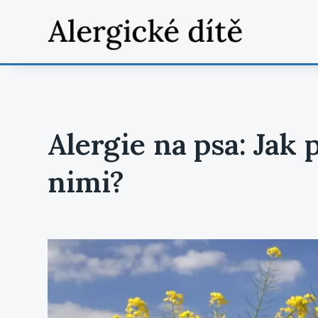
Alergie na psa: Jak 
nimi?