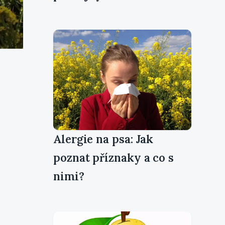
Alergie na psa: Jak
poznat příznaky a co s
nimi?