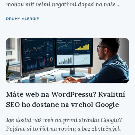
mohou mít velmi negativní dopad na naše...
DRUHY ALERGIE
Máte web na WordPressu? Kvalitní
SEO ho dostane na vrchol Google
Jak dostat váš web na první stránku Googlu?
Pojďme si to říct na rovinu a bez zbytečných