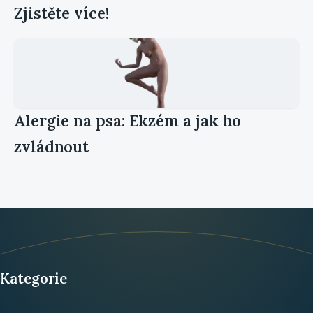
Zjistěte více!
Alergie na psa: Ekzém a jak ho
zvládnout
Kategorie