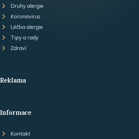
Druhy alergie
Koronavirus
Léčba alergie
Tipy a rady
Zdraví
Reklama
Informace
Kontakt