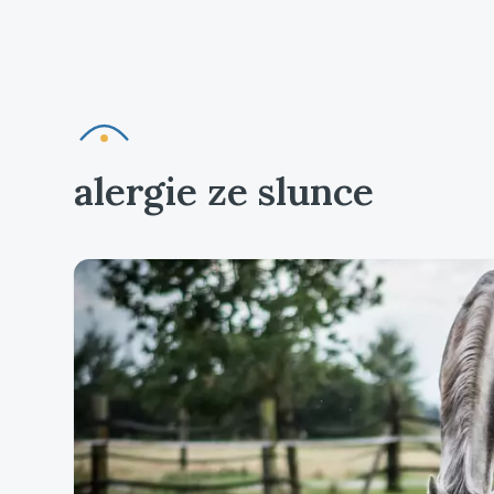
alergie ze slunce