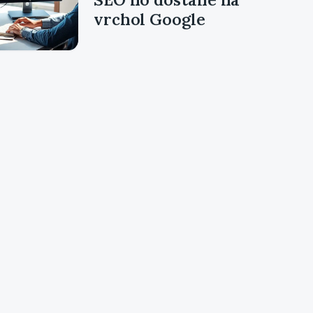
vrchol Google