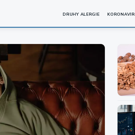
DRUHY ALERGIE
KORONAVIR