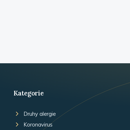
Kategorie
Druhy alergie
Koronavirus