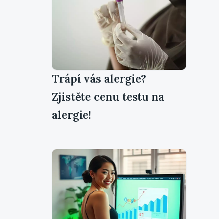
Trápí vás alergie?
Zjistěte cenu testu na
alergie!