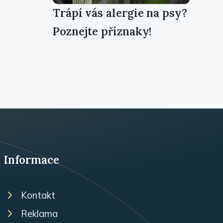
Trápí vás alergie na psy?
Poznejte příznaky!
Informace
Kontakt
Reklama