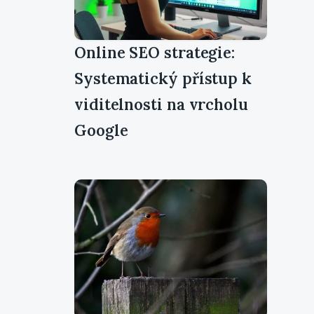
Online SEO strategie:
Systematický přístup k
viditelnosti na vrcholu
Google