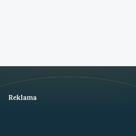
Reklama