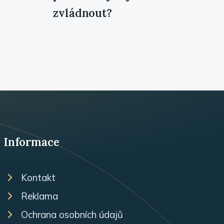
zvládnout?
Informace
Kontakt
Reklama
Ochrana osobních údajů