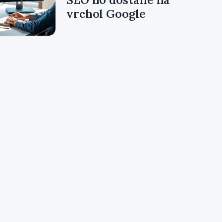
vrchol Google