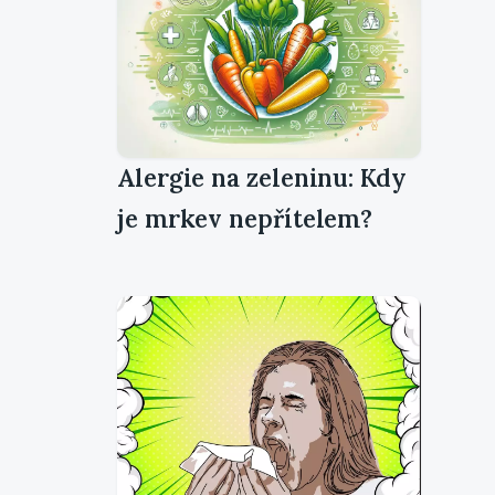
Alergie na zeleninu: Kdy
je mrkev nepřítelem?