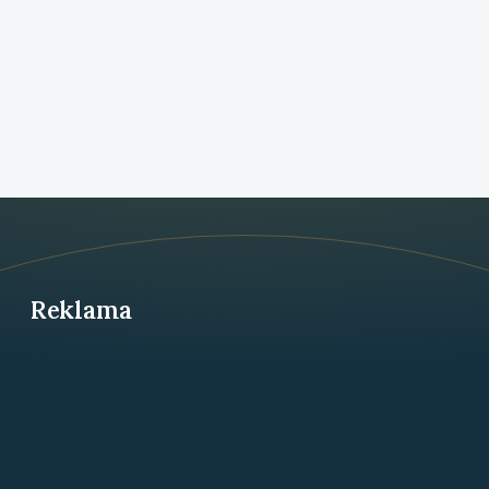
Reklama