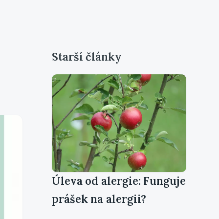
Starší články
Úleva od alergie: Funguje
prášek na alergii?