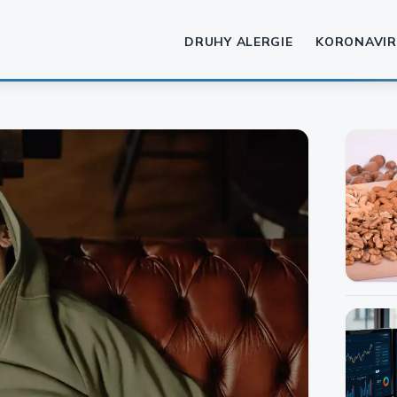
DRUHY ALERGIE
KORONAVIR