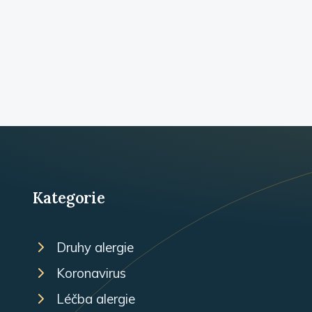
Kategorie
Druhy alergie
Koronavirus
Léčba alergie